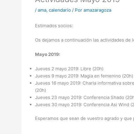
/
ama
,
calendario
/ Por
amazaragoza
Estimados socios:
Os dejamos a continuación las actividades de l
Mayo 2019:
Jueves 2 mayo 2019: Libre (20h)
Jueves 9 mayo 2019: Magia en femenino (20h)
Jueves 16 mayo 2019: Charla informativa sobre 
(20h)
Jueves 23 mayo 2019: Conferencia Shado (20
Jueves 30 mayo 2019: Conferencia Asi Wind (
Esperamos que sean de vuestro agrado y que 