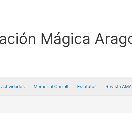
ación Mágica Arag
 actividades
Memorial Carroll
Estatutos
Revista AMA