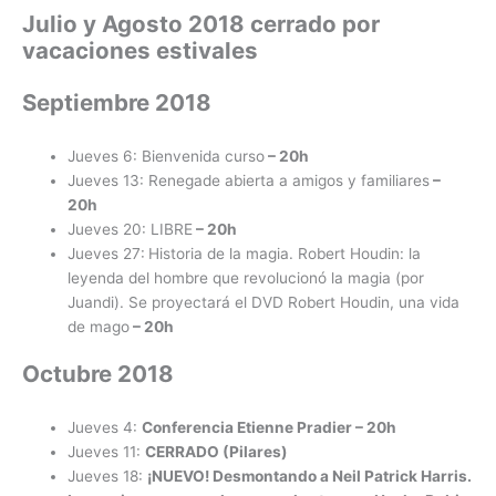
Julio y Agosto 2018 cerrado por
vacaciones estivales
Septiembre 2018
Jueves 6: Bienvenida curso
– 20h
Jueves 13: Renegade abierta a amigos y familiares
–
20h
Jueves 20: LIBRE
– 20h
Jueves 27:
Historia de la magia. Robert Houdin: la
leyenda del hombre que revolucionó la magia (por
Juandi). Se proyectará el DVD Robert Houdin, una vida
de mago
– 20h
Octubre 2018
Jueves 4:
Conferencia Etienne Pradier
– 20h
Jueves 11:
CERRADO (Pilares)
Jueves 18:
¡NUEVO! Desmontando a Neil Patrick Harris.