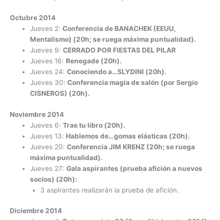
Octubre 2014
Jueves 2:
Conferencia de BANACHEK (EEUU,
Mentalismo) (20h; se ruega máxima puntualidad).
Jueves 9:
CERRADO POR FIESTAS DEL PILAR
Jueves 16:
Renegade (20h).
Jueves 24:
Conociendo a…SLYDINI (20h).
Jueves 30:
Conferencia magia de salón (por Sergio
CISNEROS) (20h).
Noviembre 2014
Jueves 6:
Trae tu libro (20h).
Jueves 13:
Hablemos de…gomas elásticas (20h).
Jueves 20:
Conferencia JIM KRENZ (20h; se ruega
máxima puntualidad).
Jueves 27:
Gala aspirantes (prueba afición a nuevos
socios) (20h):
3 aspirantes realizarán la prueba de afición.
Diciembre 2014